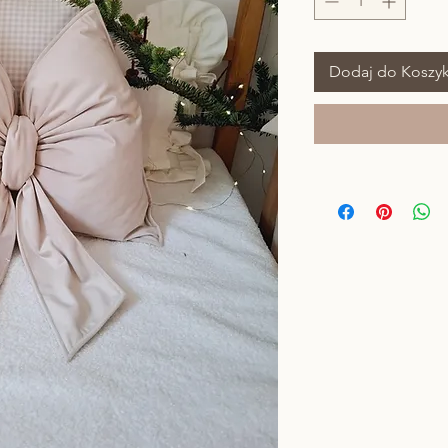
Dodaj do Koszy